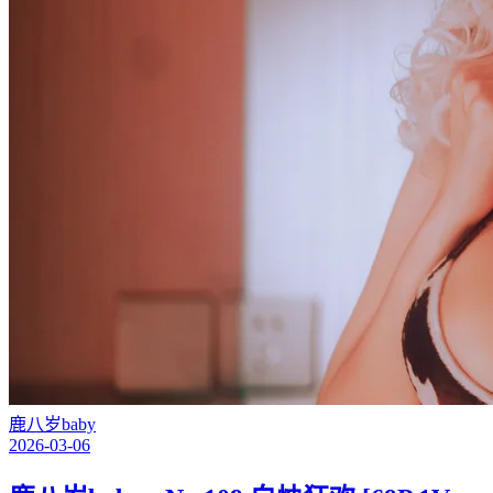
鹿八岁baby
2026-03-06