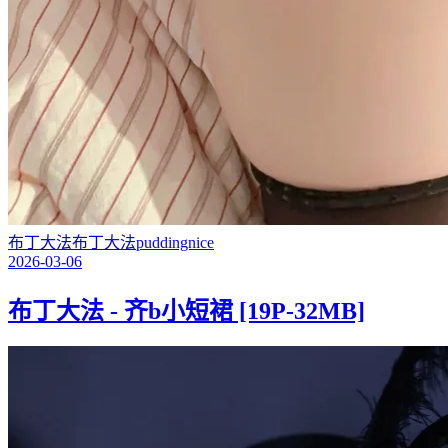
布丁大法
布丁大法
puddingnice
2026-03-06
布丁大法 - 齐b小短裙 [19P-32MB]