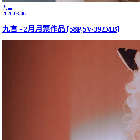
九言
2026-03-06
九言 - 2月月票作品 [58P,5V-392MB]