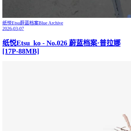
纸悦Etsu
蔚蓝档案
Blue Archive
2026-03-07
纸悦Etsu_ko - No.026 蔚蓝档案·普拉娜
[17P-88MB]