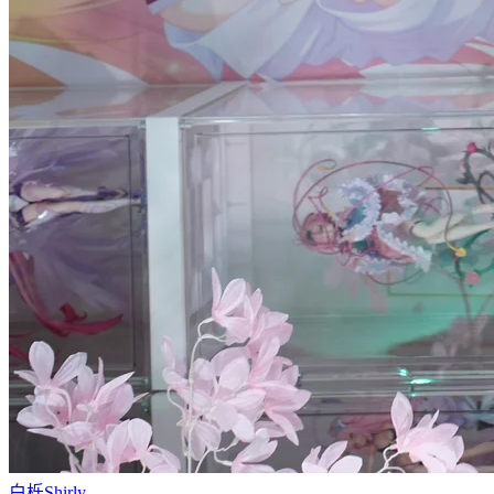
白栎Shirly