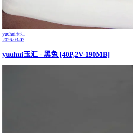
yuuhui玉汇
2026-03-07
yuuhui玉汇 - 黑兔 [40P,2V-190MB]