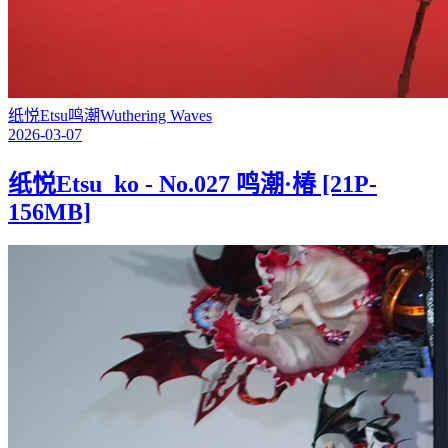
纸悦Etsu
鸣潮
Wuthering Waves
2026-03-07
纸悦Etsu_ko - No.027 鸣潮·椿 [21P-
156MB]