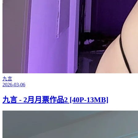
九言
2026-03-06
九言 - 2月月票作品2 [40P-13MB]