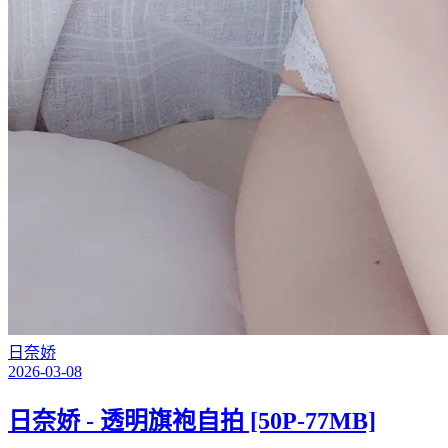
日奈娇
2026-03-08
日奈娇 - 透明旗袍自拍 [50P-77MB]