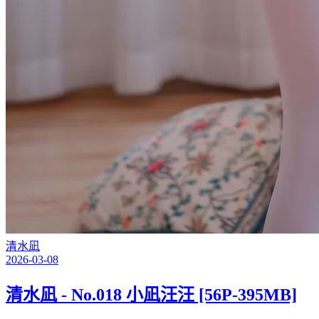
清水凪
2026-03-08
清水凪 - No.018 小凪汪汪 [56P-395MB]