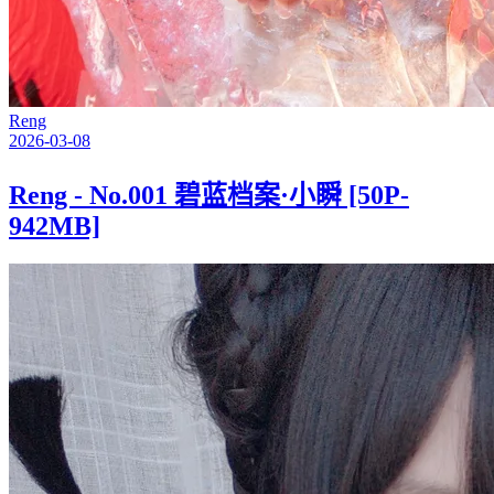
Reng
2026-03-08
Reng - No.001 碧蓝档案·小瞬 [50P-
942MB]