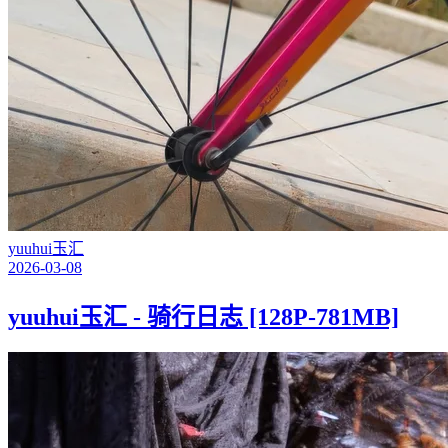
yuuhui玉汇
2026-03-08
yuuhui玉汇 - 骑行日志 [128P-781MB]