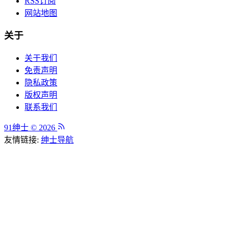
RSS订阅
网站地图
关于
关于我们
免责声明
隐私政策
版权声明
联系我们
91绅士 © 2026
友情链接:
绅士导航