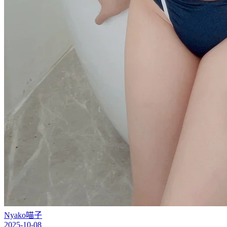
Nyako喵子
2025-10-08