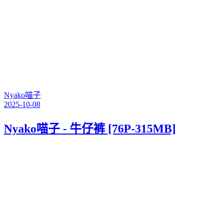
Nyako喵子
2025-10-08
Nyako喵子 - 牛仔裤 [76P-315MB]