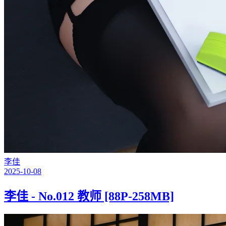
李佳
2025-10-08
李佳 - No.012 教师 [88P-258MB]