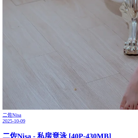
二佐Nisa
2025-10-09
二佐Nisa - 私房竞泳 [40P-430MB]