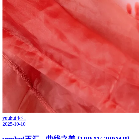
yuuhui玉汇
2025-10-10