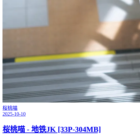
桜桃喵
2025-10-10
桜桃喵 - 地铁JK [33P-304MB]