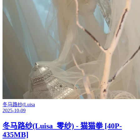
冬马路纱(Luisa
2025-10-09
冬马路纱(Luisa_零纱) - 猫猫拳 [40P-
435MB]