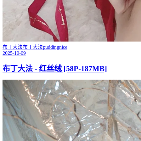
布丁大法
布丁大法
puddingnice
2025-10-09
布丁大法 - 红丝绒 [58P-187MB]