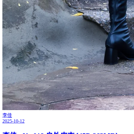
李佳
2025-10-12