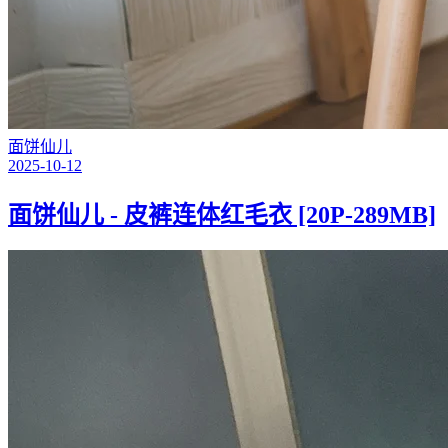
面饼仙儿
2025-10-12
面饼仙儿 - 皮裤连体红毛衣 [20P-289MB]