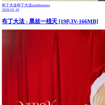
布丁大法
布丁大法
puddingnice
2026-01-16
布丁大法 - 黑丝一线天 [19P,3V-166MB]