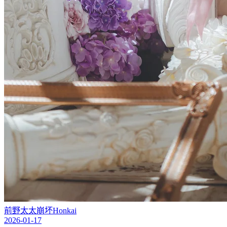
前野太太
崩坏
Honkai
2026-01-17