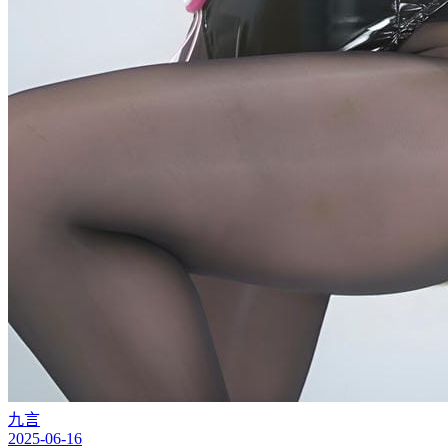
九言
2025-06-16