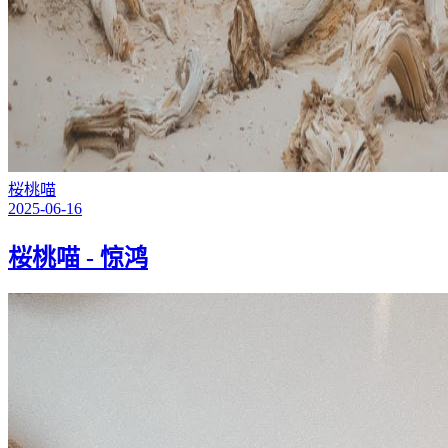
桜桃喵
2025-06-16
桜桃喵 - 惊鸿