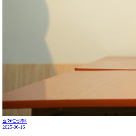
喜欢爱理吗
2025-06-16