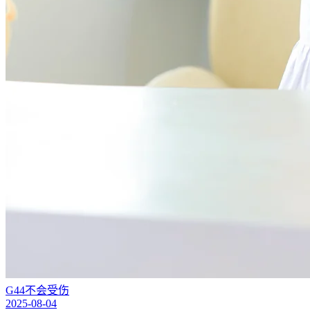
G44不会受伤
2025-08-04