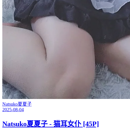
Natsuko夏夏子
2025-08-04
Natsuko夏夏子 - 猫耳女仆 [45P]