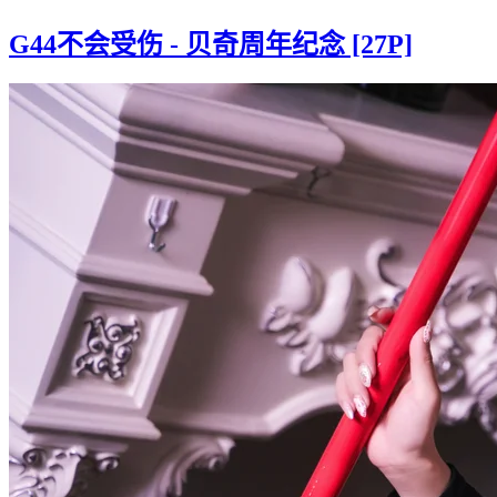
G44不会受伤 - 贝奇周年纪念 [27P]