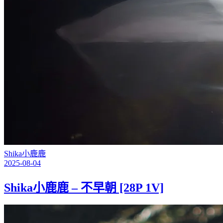
Shika小鹿鹿
2025-08-04
Shika小鹿鹿 – 不早朝 [28P 1V]