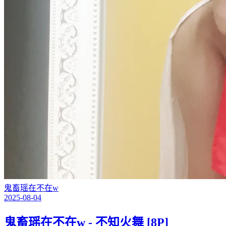
鬼畜瑶在不在w
2025-08-04
鬼畜瑶在不在w - 不知火舞 [8P]