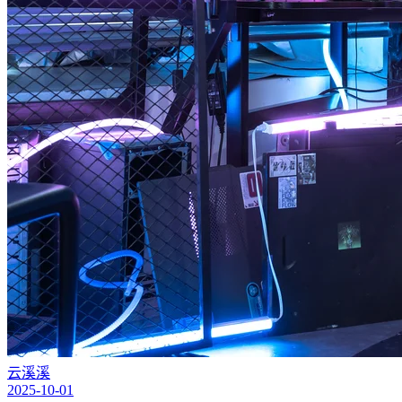
云溪溪
2025-10-01