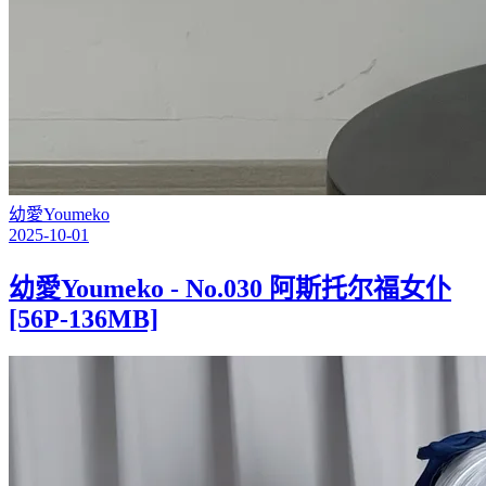
幼愛Youmeko
2025-10-01
幼愛Youmeko - No.030 阿斯托尔福女仆
[56P-136MB]