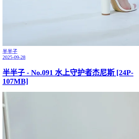
半半子
2025-09-28
半半子 - No.091 水上守护者杰尼斯 [24P-
107MB]