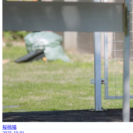
桜桃喵
2025-10-01