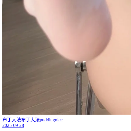
布丁大法
布丁大法
puddingnice
2025-09-28