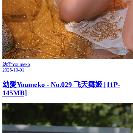
幼愛Youmeko
2025-10-01
幼愛Youmeko - No.029 飞天舞姬 [11P-
145MB]