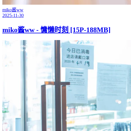
miko酱ww
2025-11-30
miko酱ww - 慵懒时刻 [15P-188MB]