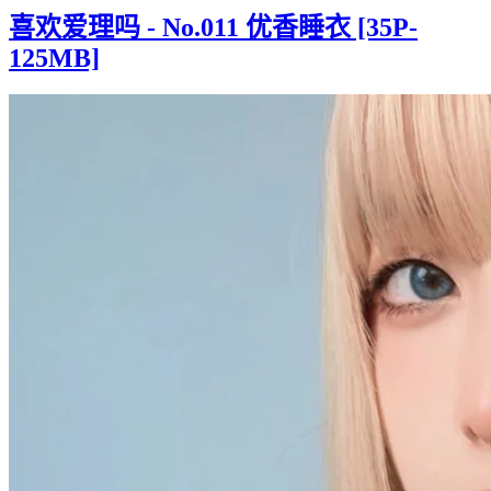
喜欢爱理吗 - No.011 优香睡衣 [35P-
125MB]