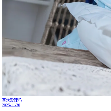
喜欢爱理吗
2025-11-30