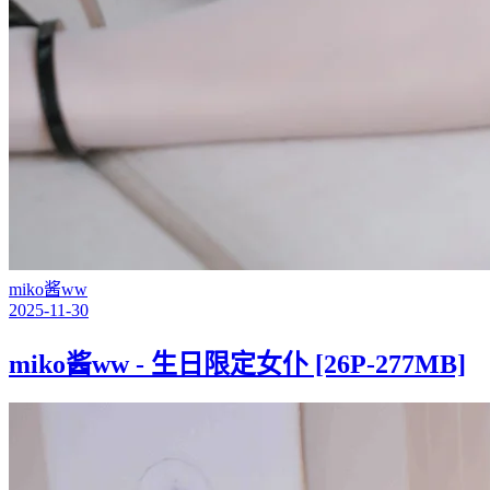
miko酱ww
2025-11-30
miko酱ww - 生日限定女仆 [26P-277MB]