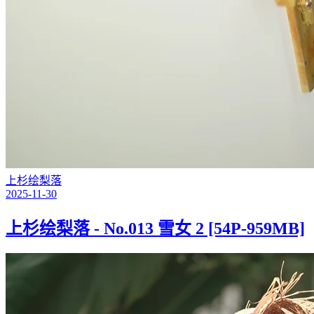
上杉绘梨落
2025-11-30
上杉绘梨落 - No.013 雪女 2 [54P-959MB]