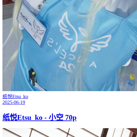
纸悦Etsu_ko
2025-06-19
纸悦Etsu_ko - 小空 70p