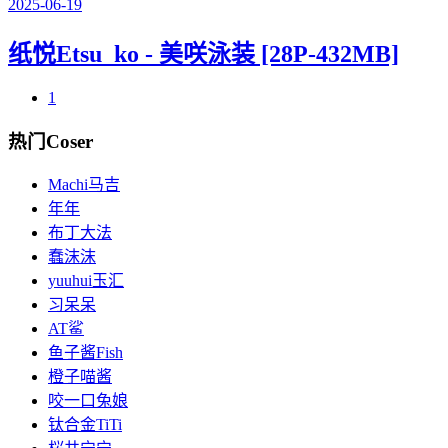
2025-06-19
纸悦Etsu_ko - 美咲泳装 [28P-432MB]
1
热门Coser
Machi马吉
年年
布丁大法
蠢沫沫
yuuhui玉汇
习呆呆
AT鲨
鱼子酱Fish
橙子喵酱
咬一口兔娘
钛合金TiTi