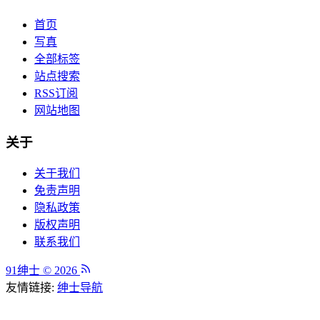
首页
写真
全部标签
站点搜索
RSS订阅
网站地图
关于
关于我们
免责声明
隐私政策
版权声明
联系我们
91绅士 © 2026
友情链接:
绅士导航